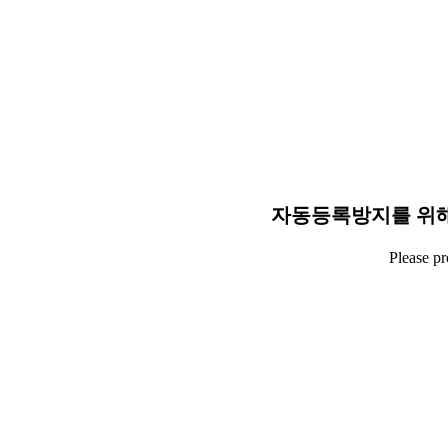
자동등록방지를 위해
Please p